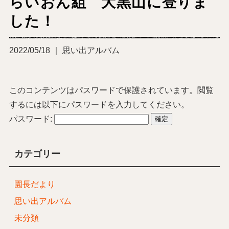
らいおん組 大黒山に登りま
した！
2022/05/18 ｜ 思い出アルバム
このコンテンツはパスワードで保護されています。閲覧
するには以下にパスワードを入力してください。
パスワード:
カテゴリー
園長だより
思い出アルバム
未分類