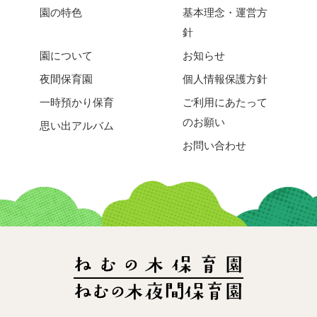
園の特色
基本理念・運営方
針
園について
お知らせ
夜間保育園
個人情報保護方針
一時預かり保育
ご利用にあたって
のお願い
思い出アルバム
お問い合わせ