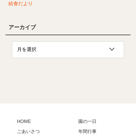
給食だより
アーカイブ
HOME
園の一日
ごあいさつ
年間行事