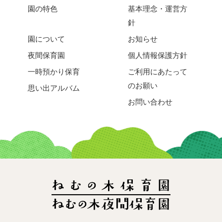
園の特色
基本理念・運営方
針
園について
お知らせ
夜間保育園
個人情報保護方針
一時預かり保育
ご利用にあたって
のお願い
思い出アルバム
お問い合わせ