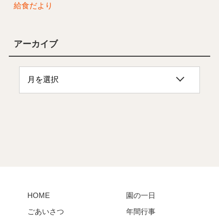
給食だより
アーカイブ
HOME
園の一日
ごあいさつ
年間行事