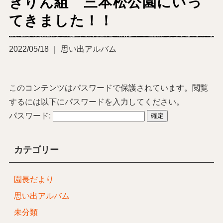
きりん組 三本松公園にいっ
てきました！！
2022/05/18 ｜ 思い出アルバム
このコンテンツはパスワードで保護されています。閲覧
するには以下にパスワードを入力してください。
パスワード:
カテゴリー
園長だより
思い出アルバム
未分類