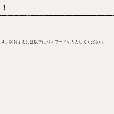
た！
ます。閲覧するには以下にパスワードを入力してください。