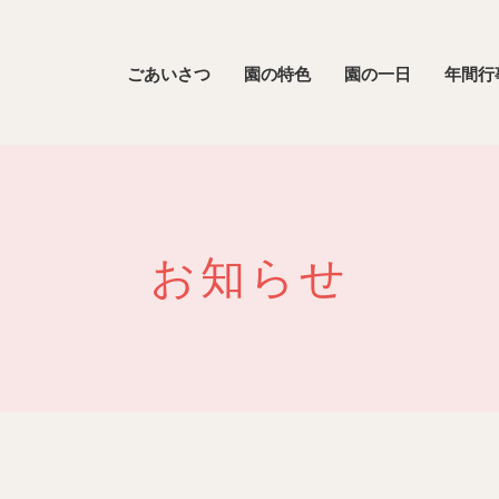
ごあいさつ
園の特色
園の一日
年間行
お知らせ