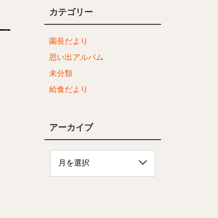
カテゴリー
園長だより
思い出アルバム
未分類
給食だより
アーカイブ