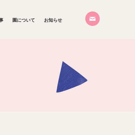
事
園について
お知らせ