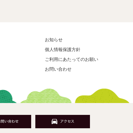
お知らせ
個人情報保護方針
ご利用にあたってのお願い
お問い合わせ