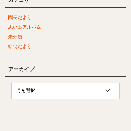
園長だより
思い出アルバム
未分類
給食だより
アーカイブ