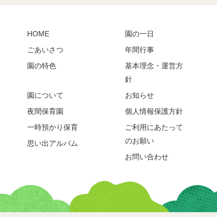
HOME
園の一日
ごあいさつ
年間行事
園の特色
基本理念・運営方
針
園について
お知らせ
夜間保育園
個人情報保護方針
一時預かり保育
ご利用にあたって
のお願い
思い出アルバム
お問い合わせ