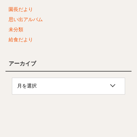
園長だより
思い出アルバム
未分類
給食だより
アーカイブ