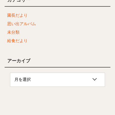
園長だより
思い出アルバム
未分類
給食だより
アーカイブ