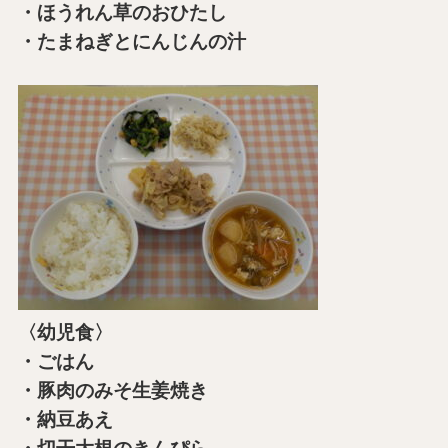
・ほうれん草のおひたし
・たまねぎとにんじんの汁
〈幼児食〉
・ごはん
・豚肉のみそ生姜焼き
・納豆あえ