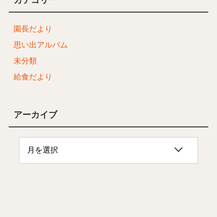
園長だより
思い出アルバム
未分類
給食だより
アーカイブ