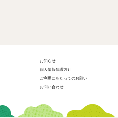
お知らせ
個人情報保護方針
ご利用にあたってのお願い
お問い合わせ