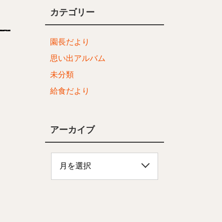
カテゴリー
園長だより
思い出アルバム
未分類
給食だより
アーカイブ