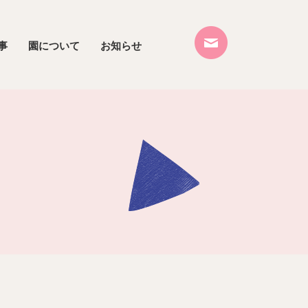
事
園について
お知らせ