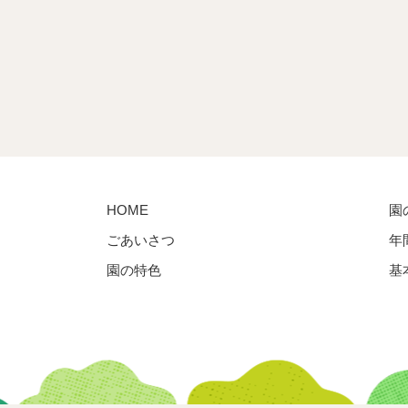
HOME
園
ごあいさつ
年
園の特色
基