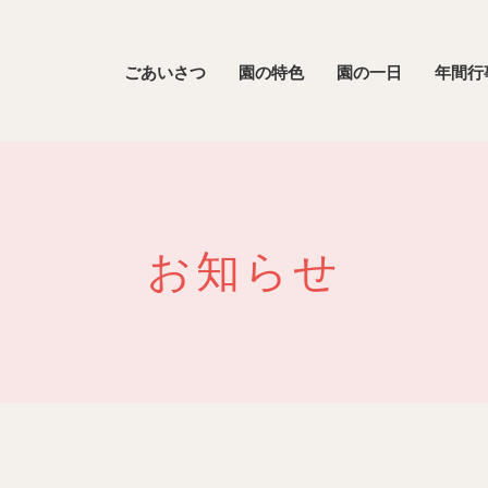
ごあいさつ
園の特色
園の一日
年間行
お知らせ