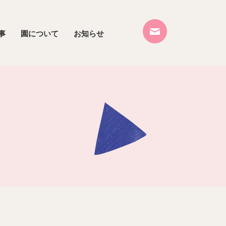
事
園について
お知らせ