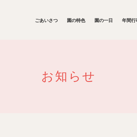
ごあいさつ
園の特色
園の一日
年間行
お知らせ