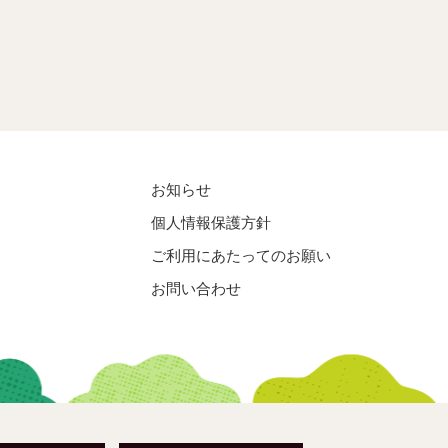
お知らせ
個人情報保護方針
ご利用にあたってのお願い
お問い合わせ