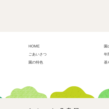
HOME
園
ごあいさつ
年
園の特色
基