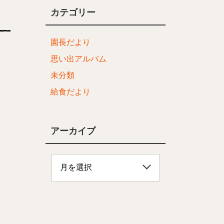
カテゴリー
園長だより
思い出アルバム
未分類
給食だより
アーカイブ