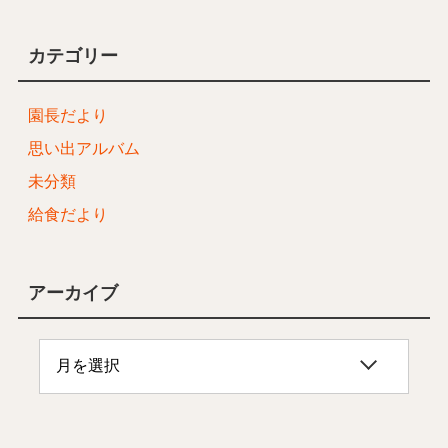
カテゴリー
園長だより
思い出アルバム
未分類
給食だより
アーカイブ