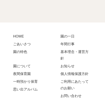
HOME
園の一日
ごあいさつ
年間行事
園の特色
基本理念・運営方
針
園について
お知らせ
夜間保育園
個人情報保護方針
一時預かり保育
ご利用にあたって
のお願い
思い出アルバム
お問い合わせ