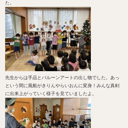
た。
先生からは手品とバルーンアートの出し物でした。あっ
という間に風船がきりんやらいおんに変身！みんな真剣
に出来上がっていく様子を見ていましたよ。