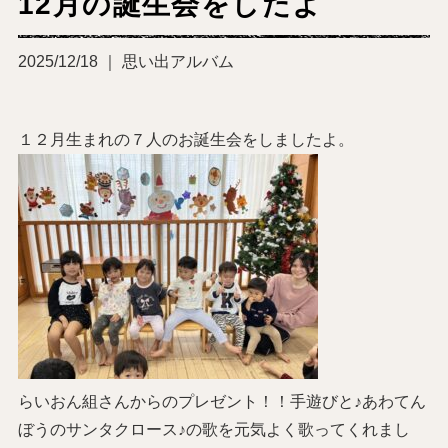
12月の誕生会をしたよ
2025/12/18 ｜ 思い出アルバム
１２月生まれの７人のお誕生会をしましたよ。
らいおん組さんからのプレゼント！！手遊びと♪あわてん
ぼうのサンタクロース♪の歌を元気よく歌ってくれまし