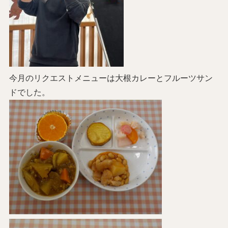
今月のリクエストメニューは大根カレーとフルーツサン
ドでした。