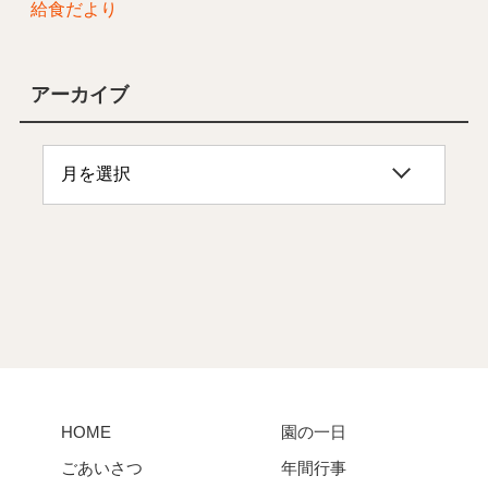
給食だより
アーカイブ
HOME
園の一日
ごあいさつ
年間行事