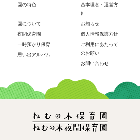
園の特色
基本理念・運営方
針
園について
お知らせ
夜間保育園
個人情報保護方針
一時預かり保育
ご利用にあたって
のお願い
思い出アルバム
お問い合わせ