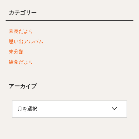
カテゴリー
園長だより
思い出アルバム
未分類
給食だより
アーカイブ