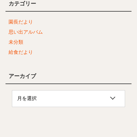
カテゴリー
園長だより
思い出アルバム
未分類
給食だより
アーカイブ