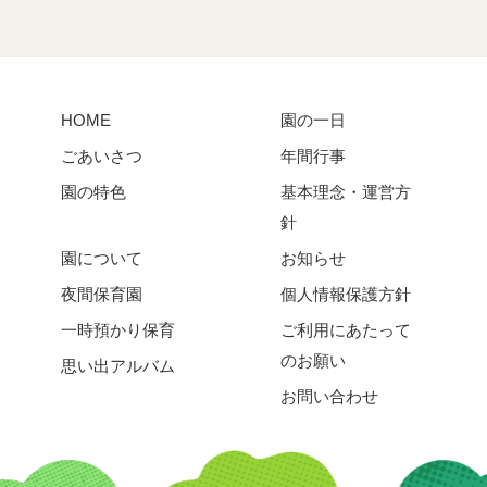
HOME
園の一日
ごあいさつ
年間行事
園の特色
基本理念・運営方
針
園について
お知らせ
夜間保育園
個人情報保護方針
一時預かり保育
ご利用にあたって
のお願い
思い出アルバム
お問い合わせ