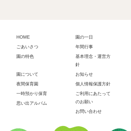
HOME
園の一日
ごあいさつ
年間行事
園の特色
基本理念・運営方
針
園について
お知らせ
夜間保育園
個人情報保護方針
一時預かり保育
ご利用にあたって
のお願い
思い出アルバム
お問い合わせ