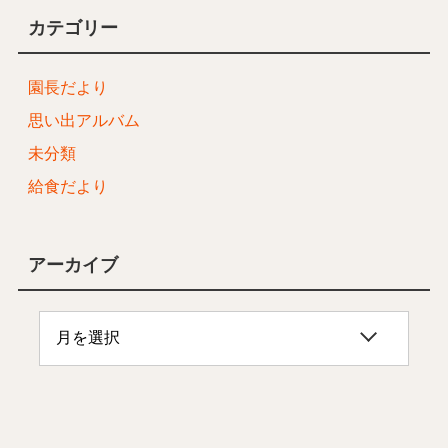
カテゴリー
園長だより
思い出アルバム
未分類
給食だより
アーカイブ