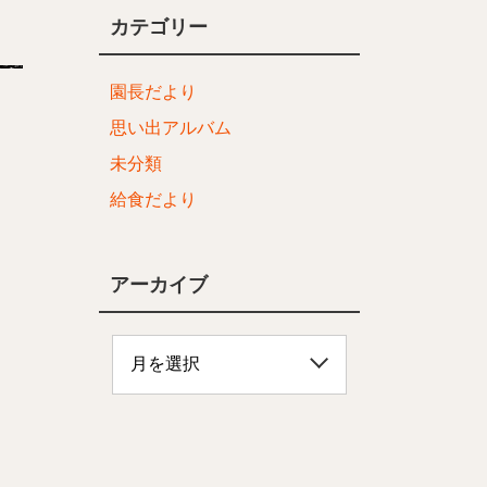
カテゴリー
園長だより
思い出アルバム
未分類
給食だより
アーカイブ