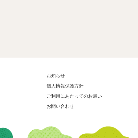
お知らせ
個人情報保護方針
ご利用にあたってのお願い
お問い合わせ