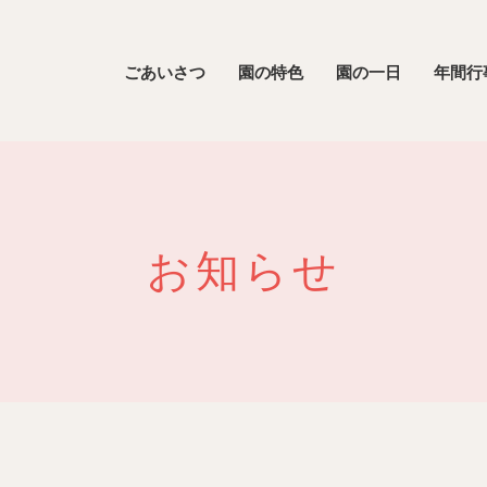
ごあいさつ
園の特色
園の一日
年間行
お知らせ