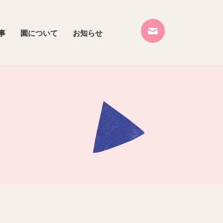
事
園について
お知らせ