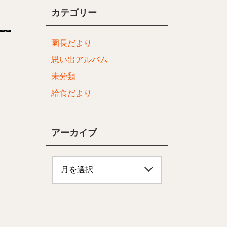
カテゴリー
園長だより
思い出アルバム
未分類
給食だより
アーカイブ