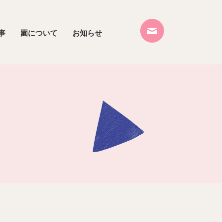
事
園について
お知らせ