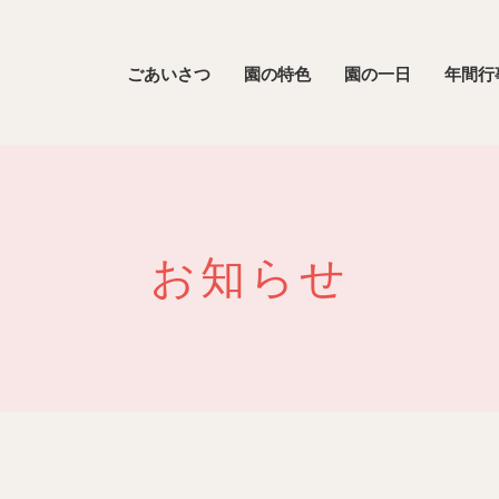
ごあいさつ
園の特色
園の一日
年間行
お知らせ