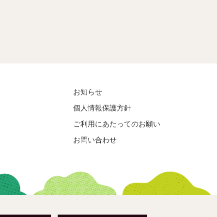
お知らせ
個人情報保護方針
ご利用にあたってのお願い
お問い合わせ