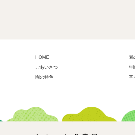
HOME
園
ごあいさつ
年
園の特色
基