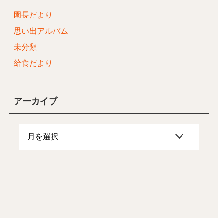
園長だより
思い出アルバム
未分類
給食だより
アーカイブ