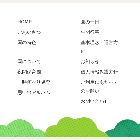
HOME
園の一日
ごあいさつ
年間行事
園の特色
基本理念・運営方
針
園について
お知らせ
夜間保育園
個人情報保護方針
一時預かり保育
ご利用にあたって
のお願い
思い出アルバム
お問い合わせ