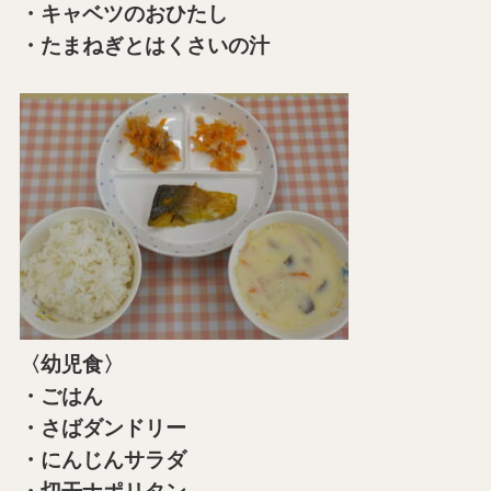
・キャベツのおひたし
・たまねぎとはくさいの汁
〈幼児食〉
・ごはん
・さばダンドリー
・にんじんサラダ