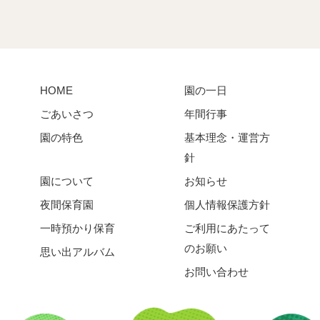
HOME
園の一日
ごあいさつ
年間行事
園の特色
基本理念・運営方
針
園について
お知らせ
夜間保育園
個人情報保護方針
一時預かり保育
ご利用にあたって
のお願い
思い出アルバム
お問い合わせ