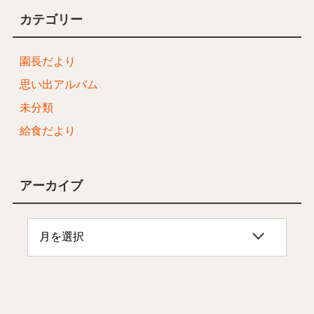
カテゴリー
園長だより
思い出アルバム
未分類
給食だより
アーカイブ