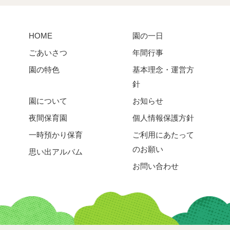
HOME
園の一日
ごあいさつ
年間行事
園の特色
基本理念・運営方
針
園について
お知らせ
夜間保育園
個人情報保護方針
一時預かり保育
ご利用にあたって
のお願い
思い出アルバム
お問い合わせ