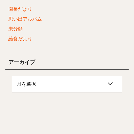
園長だより
思い出アルバム
未分類
給食だより
アーカイブ