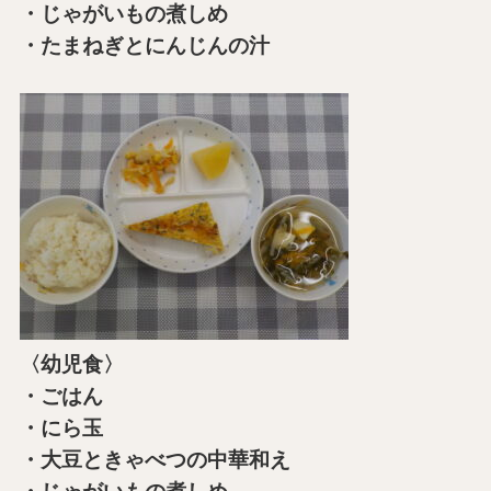
・じゃがいもの煮しめ
・たまねぎとにんじんの汁
〈幼児食〉
・ごはん
・にら玉
・大豆ときゃべつの中華和え