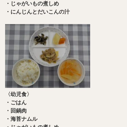
・じゃがいもの煮しめ
・にんじんとだいこんの汁
〈幼児食〉
・ごはん
・回鍋肉
・海苔ナムル