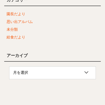
園長だより
思い出アルバム
未分類
給食だより
アーカイブ