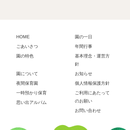
HOME
園の一日
ごあいさつ
年間行事
園の特色
基本理念・運営方
針
園について
お知らせ
夜間保育園
個人情報保護方針
一時預かり保育
ご利用にあたって
のお願い
思い出アルバム
お問い合わせ