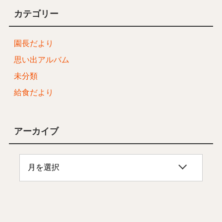
カテゴリー
園長だより
思い出アルバム
未分類
給食だより
アーカイブ