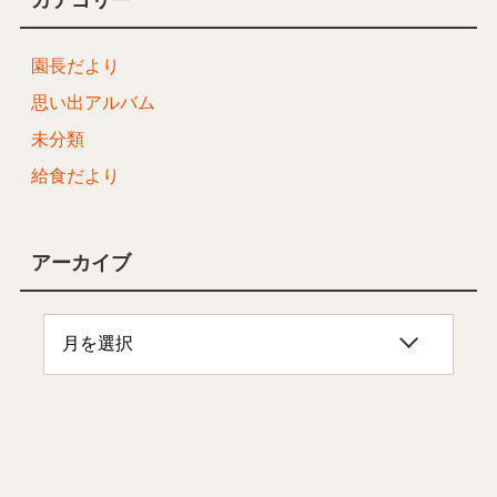
園長だより
思い出アルバム
未分類
給食だより
アーカイブ