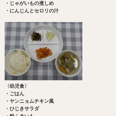
・じゃがいもの煮しめ
・にんじんとセロリの汁
〈幼児食〉
・ごはん
・ヤンニョムチキン風
・ひじきサラダ