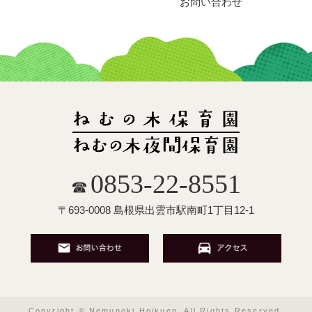
お問い合わせ
0853-22-8551
☎
〒693-0008 島根県出雲市駅南町1丁目12-1
Copyright © Nemunoki Hoikuen. All Rights Reserved.