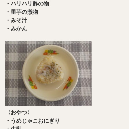
・ハリハリ酢の物
・里芋の煮物
・みそ汁
・みかん
〈おやつ〉
・うめじゃこおにぎり