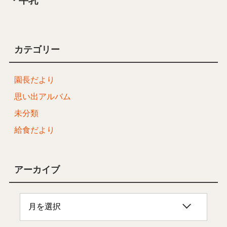
・牛乳
カテゴリー
園長だより
思い出アルバム
未分類
給食だより
アーカイブ