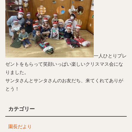
一人ひとりプレ
ゼントをもらって笑顔いっぱい楽しいクリスマス会にな
りました。
サンタさんとサンタさんのお友だち、来てくれてありが
とう！
カテゴリー
園長だより