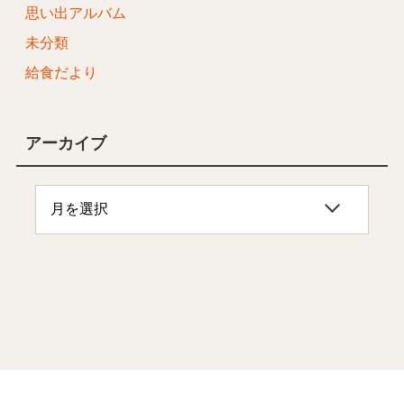
思い出アルバム
未分類
給食だより
アーカイブ