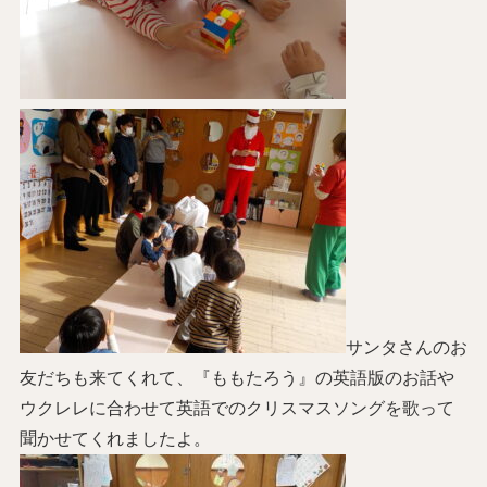
サンタさんのお
友だちも来てくれて、『ももたろう』の英語版のお話や
ウクレレに合わせて英語でのクリスマスソングを歌って
聞かせてくれましたよ。