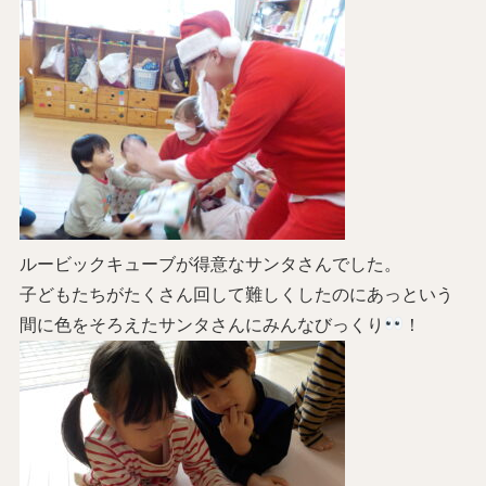
ルービックキューブが得意なサンタさんでした。
子どもたちがたくさん回して難しくしたのにあっという
間に色をそろえたサンタさんにみんなびっくり
！