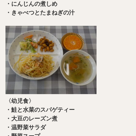
・にんじんの煮しめ
・きゃべつとたまねぎの汁
〈幼児食〉
・鮭と水菜のスパゲティー
・大豆のレーズン煮
・温野菜サラダ