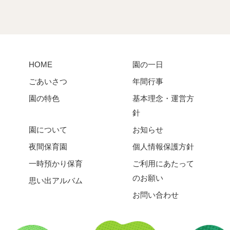
HOME
園の一日
ごあいさつ
年間行事
園の特色
基本理念・運営方
針
園について
お知らせ
夜間保育園
個人情報保護方針
一時預かり保育
ご利用にあたって
のお願い
思い出アルバム
お問い合わせ