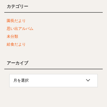
カテゴリー
園長だより
思い出アルバム
未分類
給食だより
アーカイブ