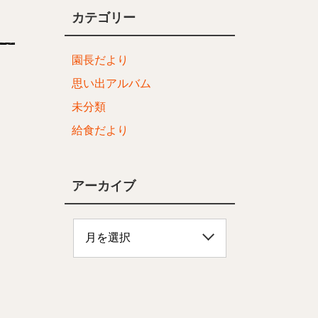
カテゴリー
園長だより
思い出アルバム
未分類
給食だより
アーカイブ