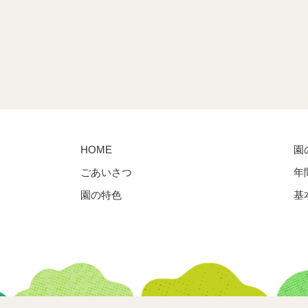
HOME
園
ごあいさつ
年
園の特色
基