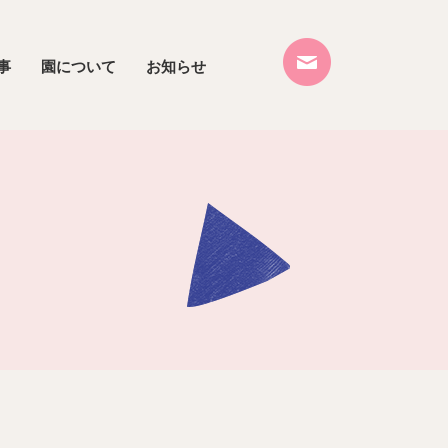
事
園について
お知らせ