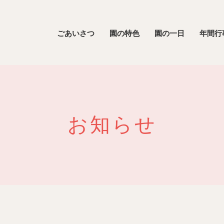
ごあいさつ
園の特色
園の一日
年間行
お知らせ