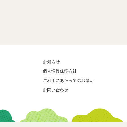
お知らせ
個人情報保護方針
ご利用にあたってのお願い
お問い合わせ