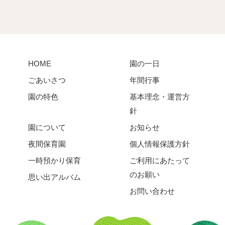
HOME
園の一日
ごあいさつ
年間行事
園の特色
基本理念・運営方
針
園について
お知らせ
夜間保育園
個人情報保護方針
一時預かり保育
ご利用にあたって
のお願い
思い出アルバム
お問い合わせ