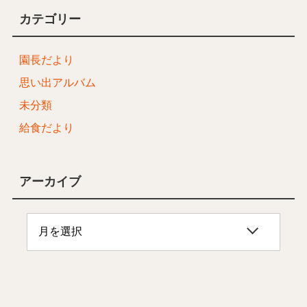
カテゴリー
園長だより
思い出アルバム
未分類
給食だより
アーカイブ