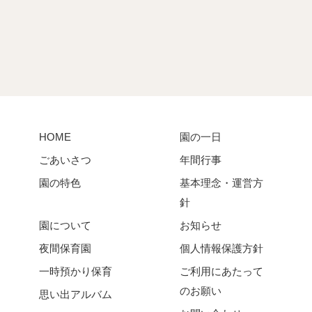
HOME
園の一日
ごあいさつ
年間行事
園の特色
基本理念・運営方
針
園について
お知らせ
夜間保育園
個人情報保護方針
一時預かり保育
ご利用にあたって
のお願い
思い出アルバム