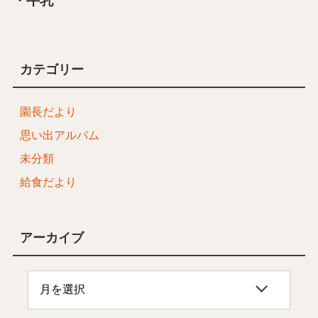
・牛乳
カテゴリー
園長だより
思い出アルバム
未分類
給食だより
アーカイブ