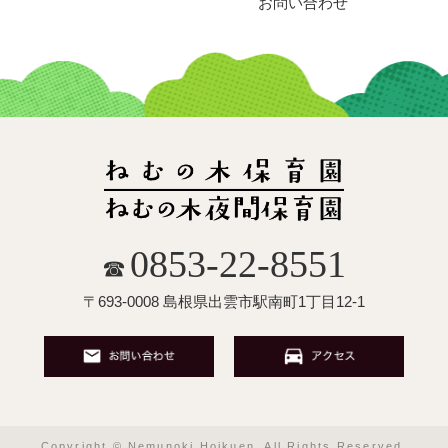
お問い合わせ
0853-22-8551
☎
〒693-0008 島根県出雲市駅南町1丁目12-1
Copyright © Nemunoki Hoikuen. All Rights Reserved.