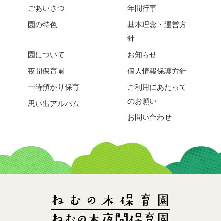
ごあいさつ
年間行事
園の特色
基本理念・運営方
針
園について
お知らせ
夜間保育園
個人情報保護方針
一時預かり保育
ご利用にあたって
のお願い
思い出アルバム
お問い合わせ