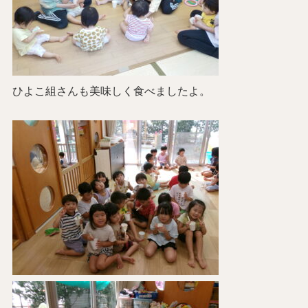
ひよこ組さんも美味しく食べましたよ。