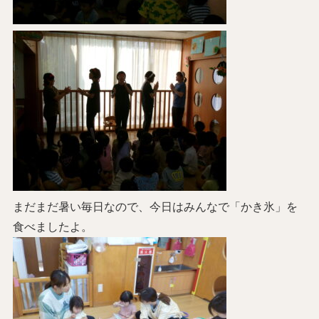
まだまだ暑い毎日なので、今日はみんなで「かき氷」を
食べましたよ。