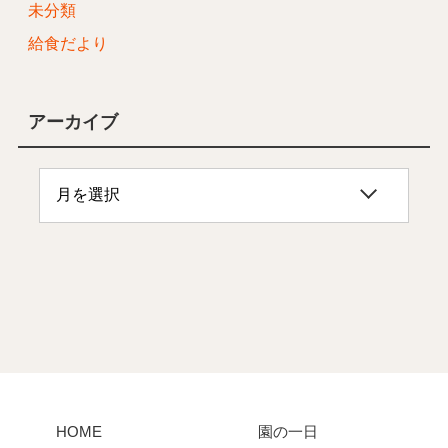
未分類
給食だより
アーカイブ
HOME
園の一日