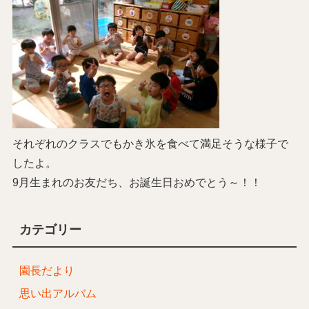
それぞれのクラスでもかき氷を食べて満足そうな様子で
したよ。
9月生まれのお友だち、お誕生日おめでとう～！！
カテゴリー
園長だより
思い出アルバム