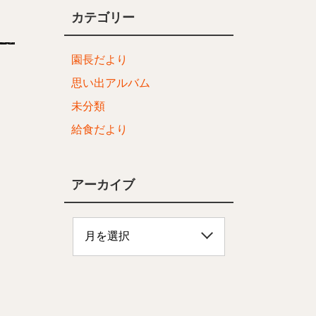
カテゴリー
園長だより
思い出アルバム
未分類
給食だより
アーカイブ