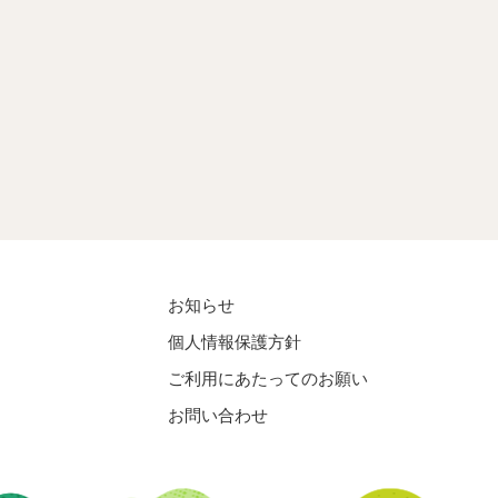
お知らせ
個人情報保護方針
ご利用にあたってのお願い
お問い合わせ